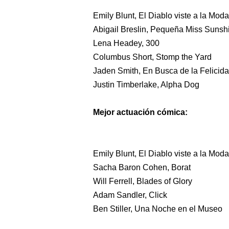
Emily Blunt, El Diablo viste a la Moda
Abigail Breslin, Pequeña Miss Sunsh
Lena Headey, 300
Columbus Short, Stomp the Yard
Jaden Smith, En Busca de la Felicid
Justin Timberlake, Alpha Dog
Mejor actuación cómica:
Emily Blunt, El Diablo viste a la Moda
Sacha Baron Cohen, Borat
Will Ferrell, Blades of Glory
Adam Sandler, Click
Ben Stiller, Una Noche en el Museo