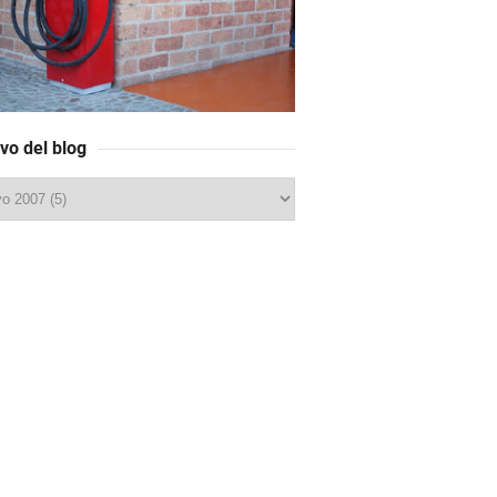
vo del blog