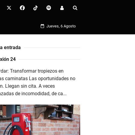
Jueves, 6 Agosto
ma entrada
xión 24
dar: Transformar tropiezos en
as caminatas Las oportunidades no
n. Llegan sin cita. A veces
azadas de incomodidad, de ca...