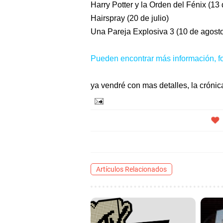
Harry Potter y la Orden del Fénix (13 d
Hairspray (20 de julio)
Una Pareja Explosiva 3 (10 de agost
Pueden encontrar más información, fot
ya vendré con mas detalles, la crónic
Artículos Relacionados