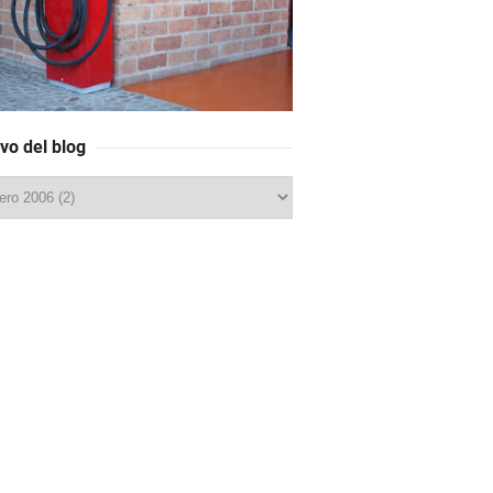
vo del blog