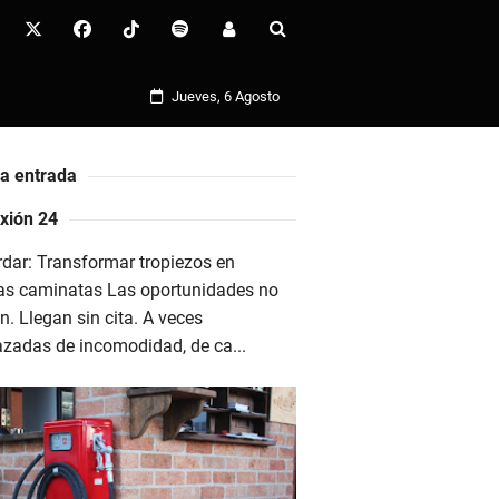
Jueves, 6 Agosto
ma entrada
xión 24
dar: Transformar tropiezos en
as caminatas Las oportunidades no
n. Llegan sin cita. A veces
azadas de incomodidad, de ca...