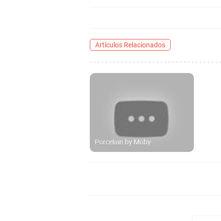
Artículos Relacionados
Porcelain by Moby