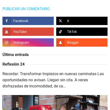
PUBLICAR UN COMENTARIO
Última entrada
Reflexión 24
Recordar: Transformar tropiezos en nuevas caminatas Las
oportunidades no avisan. Llegan sin cita. A veces
disfrazadas de incomodidad, de ca...