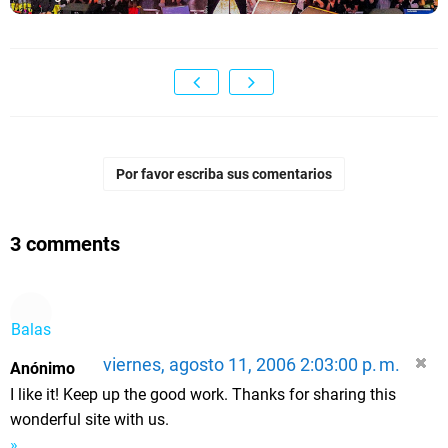
Por favor escriba sus comentarios
3 comments
Balas
viernes, agosto 11, 2006 2:03:00 p. m.
Anónimo
I like it! Keep up the good work. Thanks for sharing this
wonderful site with us.
»