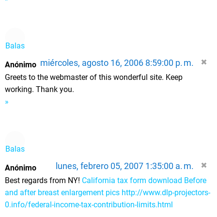
Balas
miércoles, agosto 16, 2006 8:59:00 p. m.
Anónimo
Greets to the webmaster of this wonderful site. Keep
working. Thank you.
»
Balas
lunes, febrero 05, 2007 1:35:00 a. m.
Anónimo
Best regards from NY!
California tax form download
Before
and after breast enlargement pics
http://www.dlp-projectors-
0.info/federal-income-tax-contribution-limits.html