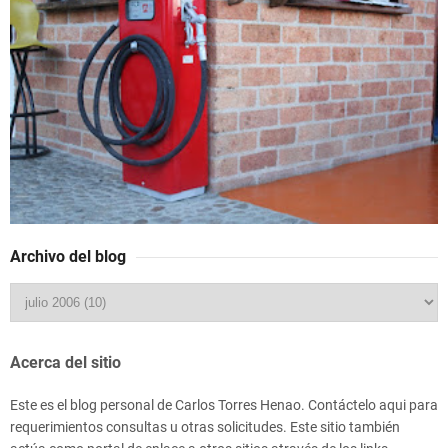
Archivo del blog
Acerca del sitio
Este es el blog personal de Carlos Torres Henao. Contáctelo aqui para
requerimientos consultas u otras solicitudes. Este sitio también