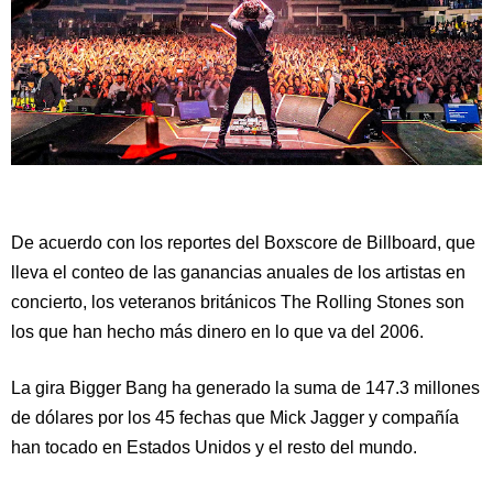
De acuerdo con los reportes del Boxscore de Billboard, que
lleva el conteo de las ganancias anuales de los artistas en
concierto, los veteranos británicos The Rolling Stones son
los que han hecho más dinero en lo que va del 2006.
La gira Bigger Bang ha generado la suma de 147.3 millones
de dólares por los 45 fechas que Mick Jagger y compañía
han tocado en Estados Unidos y el resto del mundo.