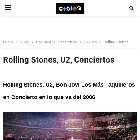
Inicio
2006
Bon Jovi
Conciertos
CTBlog
Rolling Stones
U
Rolling Stones, U2, Conciertos
Rolling Stones, U2, Bon Jovi Los Más Taquilleros
en Concierto en lo que va del 2006