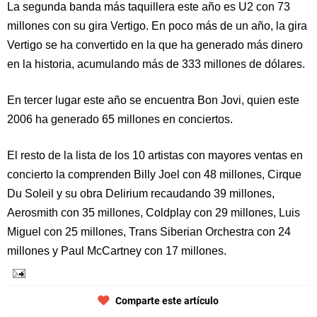
La segunda banda más taquillera este año es U2 con 73
millones con su gira Vertigo. En poco más de un año, la gira
Vertigo se ha convertido en la que ha generado más dinero
en la historia, acumulando más de 333 millones de dólares.
En tercer lugar este año se encuentra Bon Jovi, quien este
2006 ha generado 65 millones en conciertos.
El resto de la lista de los 10 artistas con mayores ventas en
concierto la comprenden Billy Joel con 48 millones, Cirque
Du Soleil y su obra Delirium recaudando 39 millones,
Aerosmith con 35 millones, Coldplay con 29 millones, Luis
Miguel con 25 millones, Trans Siberian Orchestra con 24
millones y Paul McCartney con 17 millones.
Comparte este artículo