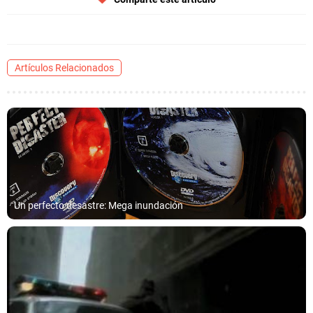
Artículos Relacionados
Un perfecto desastre: Mega inundación