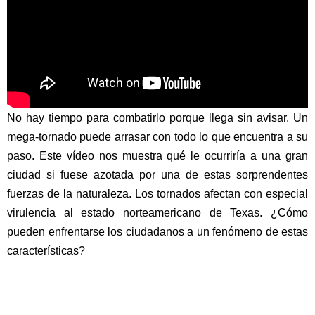
No hay tiempo para combatirlo porque llega sin avisar. Un
mega-tornado puede arrasar con todo lo que encuentra a su
paso. Este vídeo nos muestra qué le ocurriría a una gran
ciudad si fuese azotada por una de estas sorprendentes
fuerzas de la naturaleza. Los tornados afectan con especial
virulencia al estado norteamericano de Texas. ¿Cómo
pueden enfrentarse los ciudadanos a un fenómeno de estas
características?