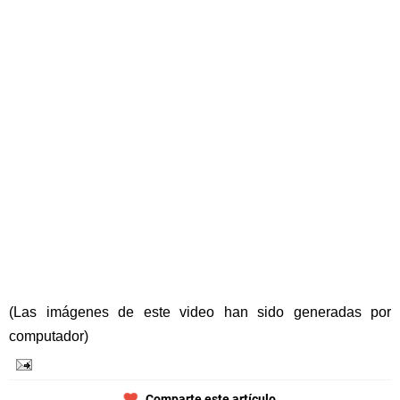
(Las imágenes de este video han sido generadas por
computador)
Comparte este artículo