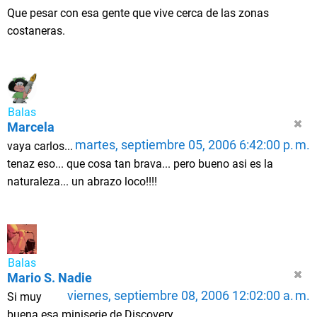
Que pesar con esa gente que vive cerca de las zonas
costaneras.
Balas
Marcela
martes, septiembre 05, 2006 6:42:00 p. m.
vaya carlos...
tenaz eso... que cosa tan brava... pero bueno asi es la
naturaleza... un abrazo loco!!!!
Balas
Mario S. Nadie
viernes, septiembre 08, 2006 12:02:00 a. m.
Si muy
buena esa miniserie de Discovery.