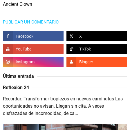
Ancient Clown
PUBLICAR UN COMENTARIO
Última entrada
Reflexión 24
Recordar: Transformar tropiezos en nuevas caminatas Las
oportunidades no avisan. Llegan sin cita. A veces
disfrazadas de incomodidad, de ca...