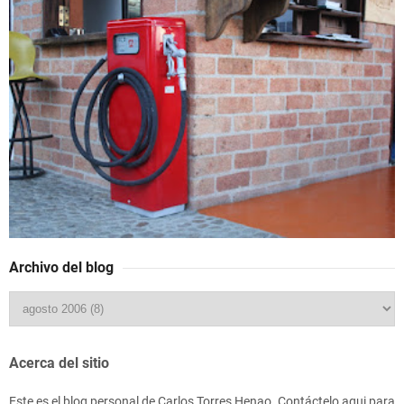
Archivo del blog
Acerca del sitio
Este es el blog personal de Carlos Torres Henao. Contáctelo aqui para