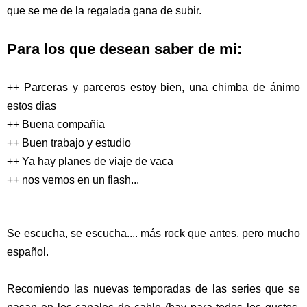
que se me de la regalada gana de subir.
Para los que desean saber de mi:
++ Parceras y parceros estoy bien, una chimba de ánimo
estos dias
++ Buena compañia
++ Buen trabajo y estudio
++ Ya hay planes de viaje de vaca
++ nos vemos en un flash...
Se escucha, se escucha.... más rock que antes, pero mucho
español.
Recomiendo las nuevas temporadas de las series que se