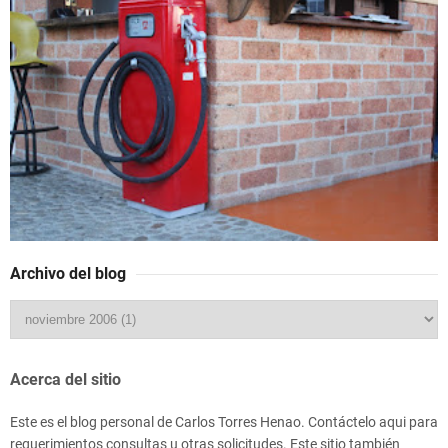
Archivo del blog
Acerca del sitio
Este es el blog personal de Carlos Torres Henao. Contáctelo aqui para
requerimientos consultas u otras solicitudes. Este sitio también