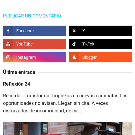
PUBLICAR UN COMENTARIO
Última entrada
Reflexión 24
Recordar: Transformar tropiezos en nuevas caminatas Las
oportunidades no avisan. Llegan sin cita. A veces
disfrazadas de incomodidad, de ca...