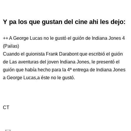
Y pa los que gustan del cine ahi les dejo:
++ A George Lucas no le gustó el guión de Indiana Jones 4
(Pailas)
Cuando el guionista Frank Darabont que escribió el guión
de Las aventuras del joven Indiana Jones, le presentó el
guión que había hecho para la 4ª entrega de Indiana Jones
a George Lucas,a éste no le gustó.
CT