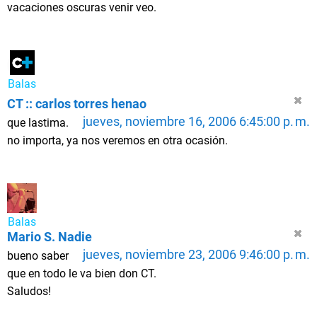
vacaciones oscuras venir veo.
Balas
CT :: carlos torres henao
jueves, noviembre 16, 2006 6:45:00 p. m.
que lastima.
no importa, ya nos veremos en otra ocasión.
Balas
Mario S. Nadie
jueves, noviembre 23, 2006 9:46:00 p. m.
bueno saber
que en todo le va bien don CT.
Saludos!