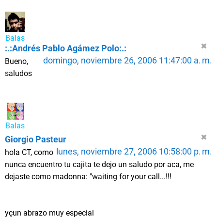
Balas
:.:Andrés Pablo Agámez Polo:.:
domingo, noviembre 26, 2006 11:47:00 a. m.
Bueno,
saludos
Balas
Giorgio Pasteur
lunes, noviembre 27, 2006 10:58:00 p. m.
hola CT, como
nunca encuentro tu cajita te dejo un saludo por aca, me
dejaste como madonna: "waiting for your call...!!!
yçun abrazo muy especial