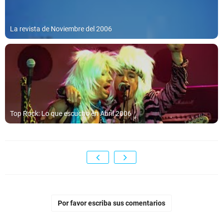
La revista de Noviembre del 2006
Top Rock: Lo que escucho en Abril 2006
Por favor escriba sus comentarios