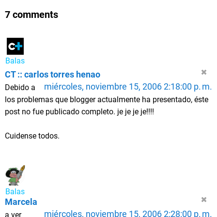
7 comments
Balas
CT :: carlos torres henao
miércoles, noviembre 15, 2006 2:18:00 p. m.
Debido a
los problemas que blogger actualmente ha presentado, éste
post no fue publicado completo. je je je je!!!!
Cuidense todos.
Balas
Marcela
miércoles, noviembre 15, 2006 2:28:00 p. m.
a ver