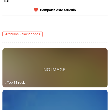
Comparte este artículo
Artículos Relacionados
:: Top 11 rock