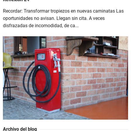
Recordar: Transformar tropiezos en nuevas caminatas Las
oportunidades no avisan. Llegan sin cita. A veces
disfrazadas de incomodidad, de ca...
Archivo del blog