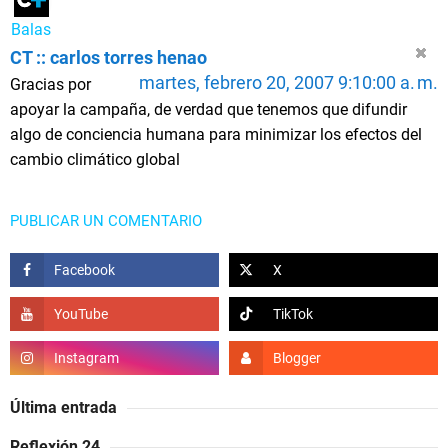
Balas
CT :: carlos torres henao
martes, febrero 20, 2007 9:10:00 a. m.
Gracias por
apoyar la campaña, de verdad que tenemos que difundir
algo de conciencia humana para minimizar los efectos del
cambio climático global
PUBLICAR UN COMENTARIO
Última entrada
Reflexión 24