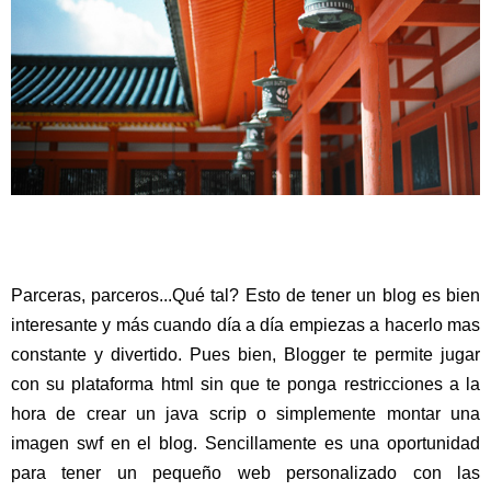
Parceras, parceros...Qué tal? Esto de tener un blog es bien
interesante y más cuando día a día empiezas a hacerlo mas
constante y divertido. Pues bien, Blogger te permite jugar
con su plataforma html sin que te ponga restricciones a la
hora de crear un java scrip o simplemente montar una
imagen swf en el blog. Sencillamente es una oportunidad
para tener un pequeño web personalizado con las