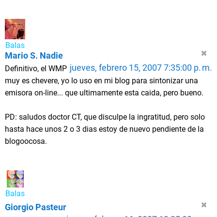
Balas
Mario S. Nadie
jueves, febrero 15, 2007 7:35:00 p. m.
Definitivo, el WMP
muy es chevere, yo lo uso en mi blog para sintonizar una
emisora on-line... que ultimamente esta caida, pero bueno.
PD: saludos doctor CT, que disculpe la ingratitud, pero solo
hasta hace unos 2 o 3 dias estoy de nuevo pendiente de la
blogoocosa.
Balas
Giorgio Pasteur