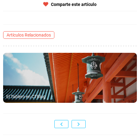
Comparte este artículo
Artículos Relacionados
El Tablero en CTBlog