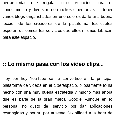
herramientas que regalan otros espacios para el
conocimiento y diversión de muchos cibernautas. El tener
varios blogs enganchados en uno solo es darle una buena
lección de los creadores de la plataforma, los cuales
esperan utilicemos los servicios que ellos mismos fabrican
para este espacio.
:: Lo mismo pasa con los video clips...
Hoy por hoy YouTube se ha convertido en la principal
plataforma de videos en el ciberespacio, pilosamente lo ha
hecho con una muy buena estrategia y mucho mas ahora
que es parte de la gran marca Google. Aunque en lo
personal no gusto del servicio por dar aplicaciones
restringidas y por su por ausente flexibilidad a la hora de