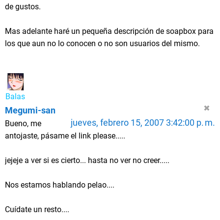
de gustos.
Mas adelante haré un pequeña descripción de soapbox para
los que aun no lo conocen o no son usuarios del mismo.
Balas
Megumi-san
jueves, febrero 15, 2007 3:42:00 p. m.
Bueno, me
antojaste, pásame el link please.....
jejeje a ver si es cierto... hasta no ver no creer.....
Nos estamos hablando pelao....
Cuídate un resto....