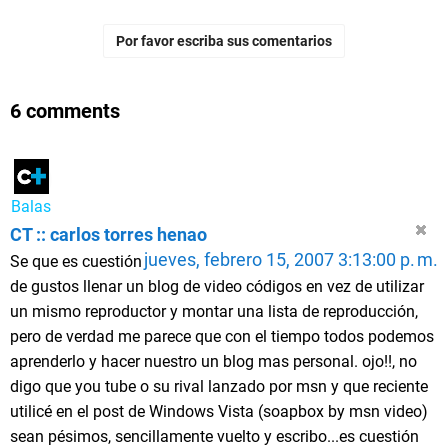
Por favor escriba sus comentarios
6 comments
Balas
CT :: carlos torres henao
jueves, febrero 15, 2007 3:13:00 p. m.
Se que es cuestión
de gustos llenar un blog de video códigos en vez de utilizar
un mismo reproductor y montar una lista de reproducción,
pero de verdad me parece que con el tiempo todos podemos
aprenderlo y hacer nuestro un blog mas personal. ojo!!, no
digo que you tube o su rival lanzado por msn y que reciente
utilicé en el post de Windows Vista (soapbox by msn video)
sean pésimos, sencillamente vuelto y escribo...es cuestión