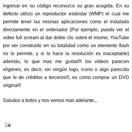
ingresar en su código reconozco su gran acogida. En su
defecto utilizo un reproductor estándar (WMP) el cual me
permite tener las mismas aplicaciones como el instalado
directamente en el ordenador (Por ejemplo, puedo ver el
video full scream al dar doble clic sobre el mismo, YouTube
por ser construido en su totalidad como un elemento flash
no lo permite, y si lo hace la resolución es inaceptable)
además, lo que mas me gusta!!!! los videos parecen
vírgenes, es decir, sin ningún logo, icono o algo parecido
que le de créditos a terceros!!!, es como comprar un DVD
original!!
Saludos a todos y nos vemos mas adelante...