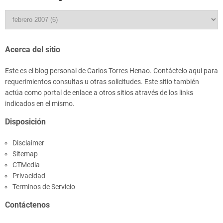
Acerca del sitio
Este es el blog personal de Carlos Torres Henao. Contáctelo aqui para
requerimientos consultas u otras solicitudes. Este sitio también
actúa como portal de enlace a otros sitios através de los links
indicados en el mismo.
Disposición
Disclaimer
Sitemap
CTMedia
Privacidad
Terminos de Servicio
Contáctenos