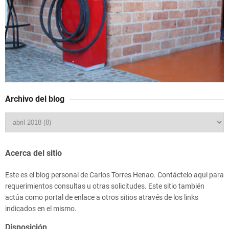
Archivo del blog
Acerca del sitio
Este es el blog personal de Carlos Torres Henao. Contáctelo aqui para
requerimientos consultas u otras solicitudes. Este sitio también
actúa como portal de enlace a otros sitios através de los links
indicados en el mismo.
Disposición