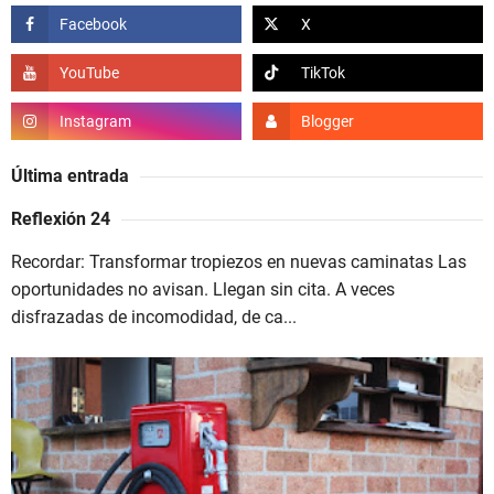
Última entrada
Reflexión 24
Recordar: Transformar tropiezos en nuevas caminatas Las
oportunidades no avisan. Llegan sin cita. A veces
disfrazadas de incomodidad, de ca...