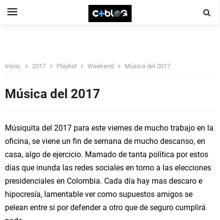
Inicio
2017
Playlist
Weekend
Música del 2017
Música del 2017
Músiquita del 2017 para este viernes de mucho trabajo en la
oficina, se viene un fin de semana de mucho descanso, en
casa, algo de ejercicio. Mamado de tanta política por estos
días que inunda las redes sociales en torno a las elecciones
presidenciales en Colombia. Cada día hay mas descaro e
hipocresía, lamentable ver como supuestos amigos se
pelean entre si por defender a otro que de seguro cumplirá