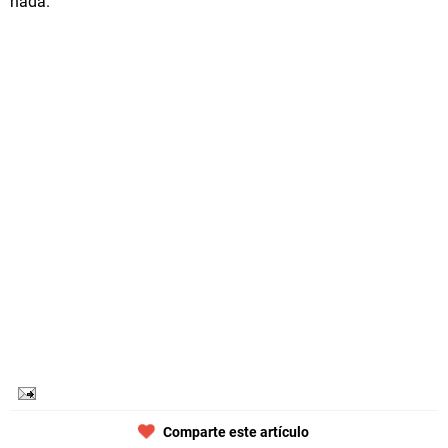
nada.
Comparte este artículo