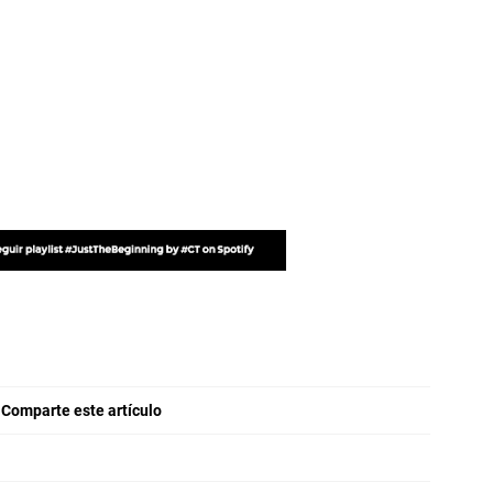
Comparte este artículo