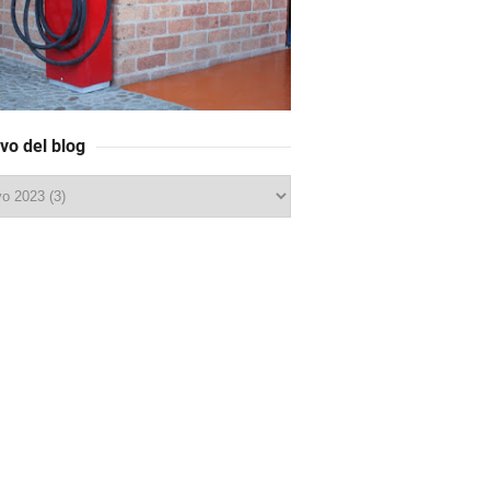
vo del blog