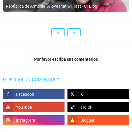
República de Armenia: A love that will last - CTBlog
Por favor escriba sus comentarios
PUBLICAR UN COMENTARIO