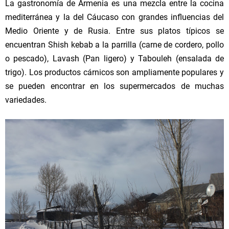
La gastronomía de Armenia es una mezcla entre la cocina
mediterránea y la del Cáucaso con grandes influencias del
Medio Oriente y de Rusia. Entre sus platos típicos se
encuentran Shish kebab a la parrilla (carne de cordero, pollo
o pescado), Lavash (Pan ligero) y Tabouleh (ensalada de
trigo). Los productos cárnicos son ampliamente populares y
se pueden encontrar en los supermercados de muchas
variedades.