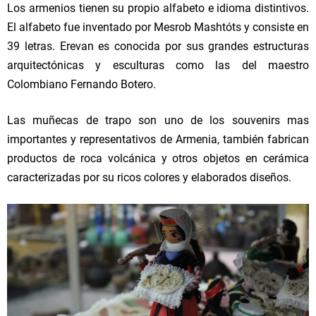
Los armenios tienen su propio alfabeto e idioma distintivos.
El alfabeto fue inventado por Mesrob Mashtóts y consiste en
39 letras. Erevan es conocida por sus grandes estructuras
arquitectónicas y esculturas como las del maestro
Colombiano Fernando Botero.
Las muñecas de trapo son uno de los souvenirs mas
importantes y representativos de Armenia, también fabrican
productos de roca volcánica y otros objetos en cerámica
caracterizadas por su ricos colores y elaborados diseños.