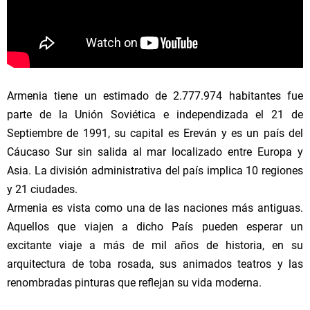
Armenia tiene un estimado de 2.777.974 habitantes fue
parte de la Unión Soviética e independizada el 21 de
Septiembre de 1991, su capital es Ereván y es un país del
Cáucaso Sur sin salida al mar localizado entre Europa y
Asia. La división administrativa del país implica 10 regiones
y 21 ciudades.
Armenia es vista como una de las naciones más antiguas.
Aquellos que viajen a dicho País pueden esperar un
excitante viaje a más de mil años de historia, en su
arquitectura de toba rosada, sus animados teatros y las
renombradas pinturas que reflejan su vida moderna.