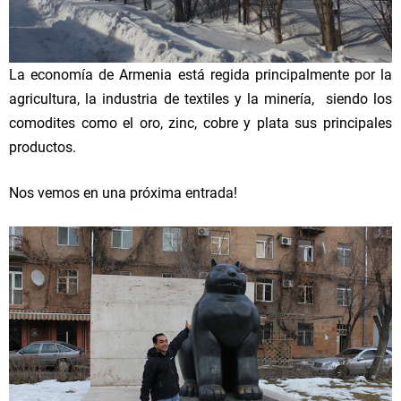
La economía de Armenia está regida principalmente por la
agricultura, la industria de textiles y la minería, siendo los
comodites como el oro, zinc, cobre y plata sus principales
productos.
Nos vemos en una próxima entrada!