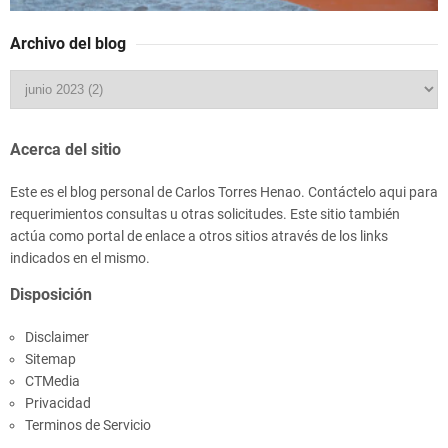
Archivo del blog
Acerca del sitio
Este es el blog personal de Carlos Torres Henao. Contáctelo aqui para
requerimientos consultas u otras solicitudes. Este sitio también
actúa como portal de enlace a otros sitios através de los links
indicados en el mismo.
Disposición
Disclaimer
Sitemap
CTMedia
Privacidad
Terminos de Servicio