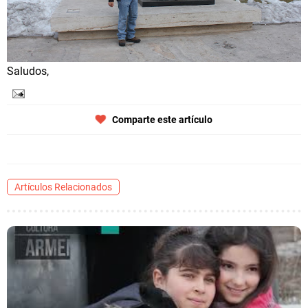
Saludos,
Comparte este artículo
Artículos Relacionados