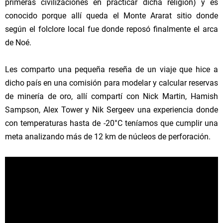
primeras civilizaciones en practicar dicha religión) y es
conocido porque allí queda el Monte Ararat sitio donde
según el folclore local fue donde reposó finalmente el arca
de Noé.
Les comparto una pequeña reseña de un viaje que hice a
dicho país en una comisión para modelar y calcular reservas
de minería de oro, allí compartí con Nick Martin, Hamish
Sampson, Alex Tower y Nik Sergeev una experiencia donde
con temperaturas hasta de -20°C teníamos que cumplir una
meta analizando más de 12 km de núcleos de perforación.