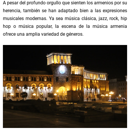
A pesar del profundo orgullo que sienten los armenios por su
herencia, también se han adaptado bien a las expresiones
musicales modernas. Ya sea música clásica, jazz, rock, hip
hop o música popular, la escena de la música armenia
ofrece una amplia variedad de géneros.