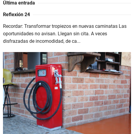
Última entrada
Reflexión 24
Recordar: Transformar tropiezos en nuevas caminatas Las
oportunidades no avisan. Llegan sin cita. A veces
disfrazadas de incomodidad, de ca...