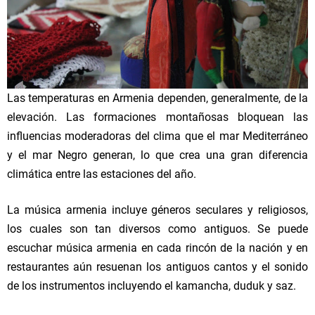
Las temperaturas en Armenia dependen, generalmente, de la
elevación. Las formaciones montañosas bloquean las
influencias moderadoras del clima que el mar Mediterráneo
y el mar Negro generan, lo que crea una gran diferencia
climática entre las estaciones del año.
La música armenia incluye géneros seculares y religiosos,
los cuales son tan diversos como antiguos. Se puede
escuchar música armenia en cada rincón de la nación y en
restaurantes aún resuenan los antiguos cantos y el sonido
de los instrumentos incluyendo el kamancha, duduk y saz.