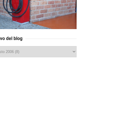
vo del blog