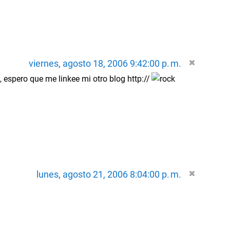
viernes, agosto 18, 2006 9:42:00 p. m.
, espero que me linkee mi otro blog http://
lunes, agosto 21, 2006 8:04:00 p. m.