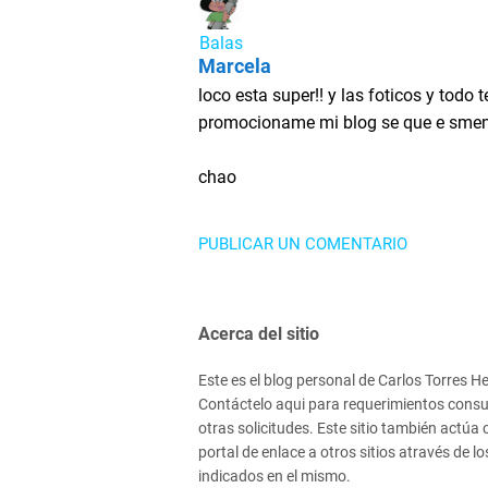
Balas
Marcela
loco esta super!! y las foticos y todo t
promocioname mi blog se que e smeno
chao
PUBLICAR UN COMENTARIO
Acerca del sitio
Este es el blog personal de Carlos Torres H
Contáctelo aqui para requerimientos consu
otras solicitudes. Este sitio también actúa
portal de enlace a otros sitios através de lo
indicados en el mismo.