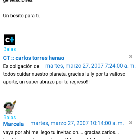
generaciones.
Un besito para tí.
Balas
CT :: carlos torres henao
martes, marzo 27, 2007 7:24:00 a. m.
Es obligación de
todos cuidar nuestro planeta, gracias lully por tu valioso
aporte, un super abrazo por tu regreso!!!
Balas
martes, marzo 27, 2007 10:14:00 a. m.
Marcela
vaya por ahi me llego tu invitacion.... gracias carlos...