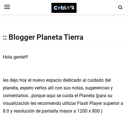
:: Blogger Planeta Tierra
Hola gente!!!
les dejo hoy el nuevo espacio dedicado al cuidado del
planeta, espero verlos allí con sus notas, sugerencias y
comentarios...porque aqui se cuida el Planeta (para su
visualización les recomiendo utilizar Flash Player superior a
8.0 y resolución de pantalla mayor a 1200 x 800 )