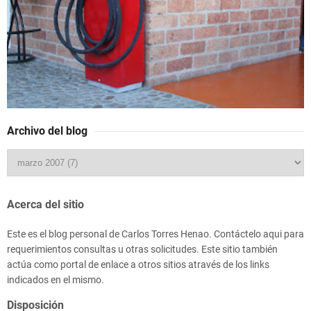
Archivo del blog
Acerca del sitio
Este es el blog personal de Carlos Torres Henao. Contáctelo aqui para
requerimientos consultas u otras solicitudes. Este sitio también
actúa como portal de enlace a otros sitios através de los links
indicados en el mismo.
Disposición