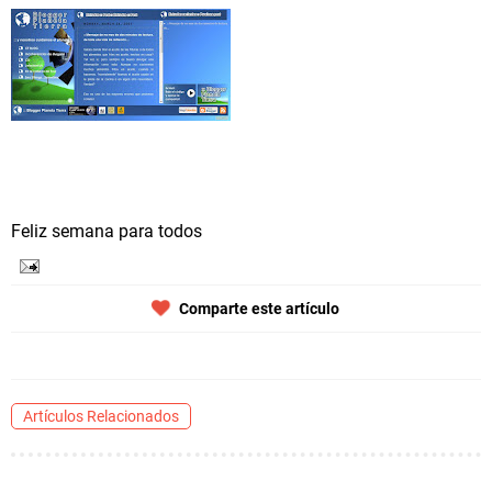
Feliz semana para todos
Comparte este artículo
Artículos Relacionados