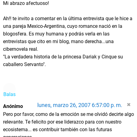
Mi abrazo afectuoso!
Ah!! te invito a comentar en la última entrevista que le hice a
una pareja Mexico-Argentina, cuyo romance nació en la
blogosfera. Es muy humana y podrás verla en las
entrevistas que cito en mi blog, mano derecha...una
cibernovela real.
"La verdadera historia de la princesa Dariak y Cinque su
caballero Servanto".
Balas
lunes, marzo 26, 2007 6:57:00 p. m.
Anónimo
Pero por favor, como de la emoción se me olvidó decirte algo
relevante. Te felicito por ese liderazco para con nuestro
ecosistema... es contribuir también con las futuras