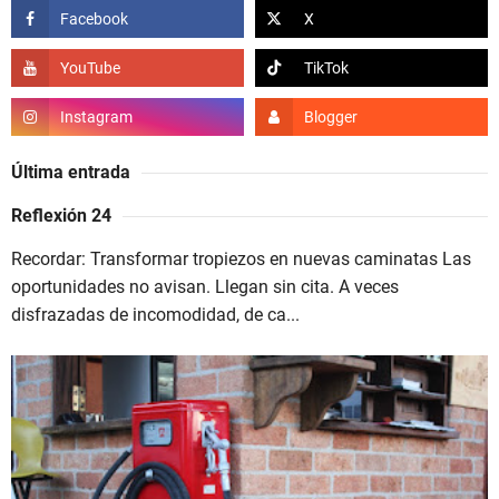
Última entrada
Reflexión 24
Recordar: Transformar tropiezos en nuevas caminatas Las
oportunidades no avisan. Llegan sin cita. A veces
disfrazadas de incomodidad, de ca...