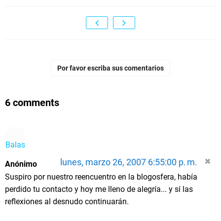
Por favor escriba sus comentarios
6 comments
Balas
lunes, marzo 26, 2007 6:55:00 p. m.
Anónimo
Suspiro por nuestro reencuentro en la blogosfera, había
perdido tu contacto y hoy me lleno de alegría... y sí las
reflexiones al desnudo continuarán.