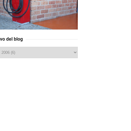
vo del blog