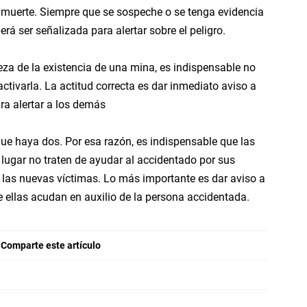
y la muerte. Siempre que se sospeche o se tenga evidencia
erá ser señalizada para alertar sobre el peligro.
eza de la existencia de una mina, es indispensable no
activarla. La actitud correcta es dar inmediato aviso a
ra alertar a los demás
ue haya dos. Por esa razón, es indispensable que las
lugar no traten de ayudar al accidentado por sus
 las nuevas víctimas. Lo más importante es dar aviso a
 ellas acudan en auxilio de la persona accidentada.
Comparte este artículo