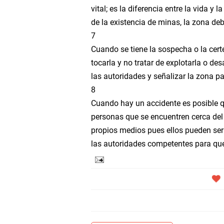
vital; es la diferencia entre la vida 
de la existencia de minas, la zona deb
7
Cuando se tiene la sospecha o la cert
tocarla y no tratar de explotarla o des
las autoridades y señalizar la zona pa
8
Cuando hay un accidente es posible q
personas que se encuentren cerca del 
propios medios pues ellos pueden ser
las autoridades competentes para que