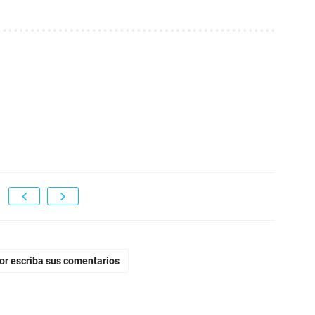
vor escriba sus comentarios