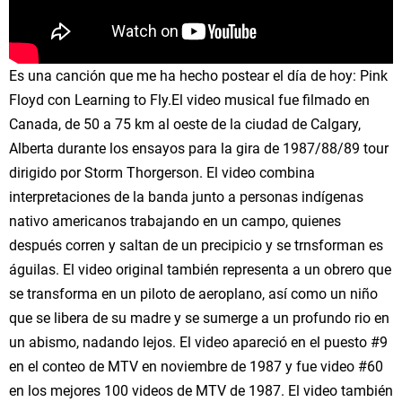
Es una canción que me ha hecho postear el día de hoy: Pink
Floyd con Learning to Fly.El video musical fue filmado en
Canada, de 50 a 75 km al oeste de la ciudad de Calgary,
Alberta durante los ensayos para la gira de 1987/88/89 tour
dirigido por Storm Thorgerson. El video combina
interpretaciones de la banda junto a personas indígenas
nativo americanos trabajando en un campo, quienes
después corren y saltan de un precipicio y se trnsforman es
águilas. El video original también representa a un obrero que
se transforma en un piloto de aeroplano, así como un niño
que se libera de su madre y se sumerge a un profundo rio en
un abismo, nadando lejos. El video apareció en el puesto #9
en el conteo de MTV en noviembre de 1987 y fue video #60
en los mejores 100 videos de MTV de 1987. El video también