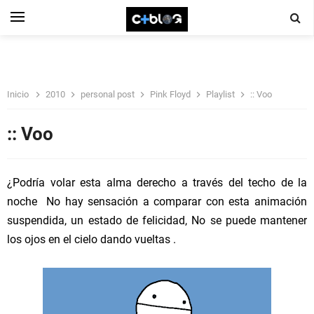
Inicio
2010
personal post
Pink Floyd
Playlist
:: Voo
:: Voo
¿Podría volar esta alma derecho a través del techo de la
noche No hay sensación a comparar con esta animación
suspendida, un estado de felicidad, No se puede mantener
los ojos en el cielo dando vueltas .