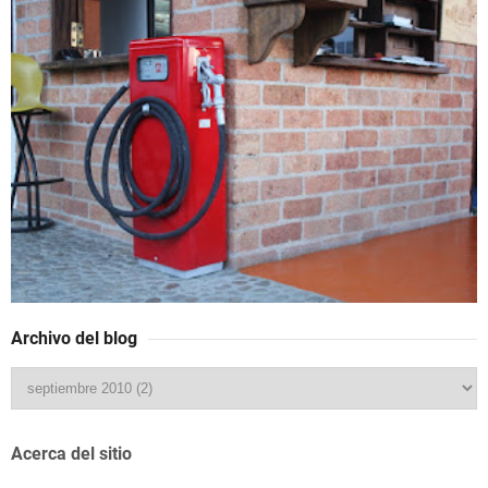
Archivo del blog
Acerca del sitio