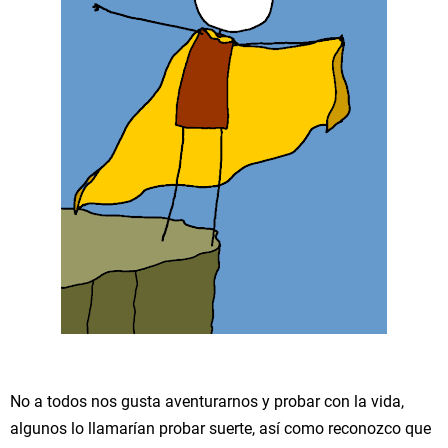
No a todos nos gusta aventurarnos y probar con la vida,
algunos lo llamarían probar suerte, así como reconozco que