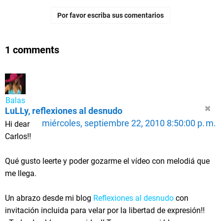
Por favor escriba sus comentarios
1 comments
Balas
LuLLy, reflexiones al desnudo
miércoles, septiembre 22, 2010 8:50:00 p. m.
Hi dear
Carlos!!
Qué gusto leerte y poder gozarme el vídeo con melodiá que
me llega.
Un abrazo desde mi blog
Reflexiones al desnudo
con
invitación incluida para velar por la libertad de expresión!!