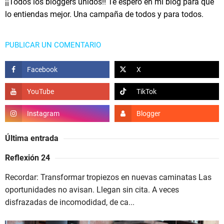
¡¡Todos los bloggers unidos!! Te espero en mi blog para que
lo entiendas mejor. Una campaña de todos y para todos.
PUBLICAR UN COMENTARIO
Última entrada
Reflexión 24
Recordar: Transformar tropiezos en nuevas caminatas Las
oportunidades no avisan. Llegan sin cita. A veces
disfrazadas de incomodidad, de ca...