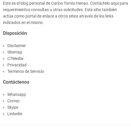
Este es el blog personal de Carlos Torres Henao. Contáctelo aqui para
requerimientos consultas u otras solicitudes. Este sitio también
actúa como portal de enlace a otros sitios através de los links
indicados en el mismo.
Disposición
Disclaimer
Sitemap
CTMedia
Privacidad
Terminos de Servicio
Contáctenos
Whatsapp
Correo
Skype
Linkedin