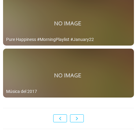
Pure Happiness #MorningPlaylist #January22
Música del 2017