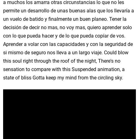
a muchos los amarra otras circunstancias lo que no les
permite un desarrollo de unas buenas alas que los llevaría a
un vuelo de batido y finalmente un buen planeo. Tener la
decisión de decir no mas, no voy mas, quiero aprender solo
con lo que pueda hacer y de lo que pueda copíar de vos.
Aprender a volar con las capacidades y con la seguridad de
si mismo de seguro nos lleva a un largo viaje. Could blow
this soul right through the roof of the night, There's no
sensation to compare with this Suspended animation, a
state of bliss Gotta keep my mind from the circling sky.