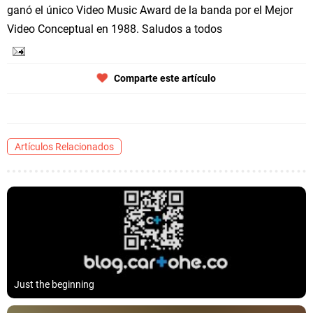
ganó el único Video Music Award de la banda por el Mejor
Video Conceptual en 1988. Saludos a todos
Comparte este artículo
Artículos Relacionados
Just the beginning